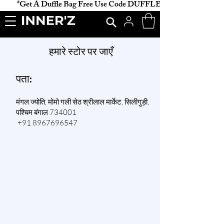
           *Get A Duffle Bag Free Use Code DUFFLE *                    
हमारे स्टोर पर जाएँ
पता:
मंगल ज्योति, मोमो गली सेठ श्रीलाल मार्केट, सिलीगुड़ी,
पश्चिम बंगाल 734001
+91 8967696547