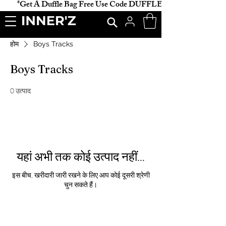
           *Get A Duffle Bag Free Use Code DUFFLE *                    
होम
Boys Tracks
Boys Tracks
0 उत्पाद
यहां अभी तक कोई उत्पाद नहीं...
इस बीच, खरीदारी जारी रखने के लिए आप कोई दूसरी श्रेणी
चुन सकते हैं।