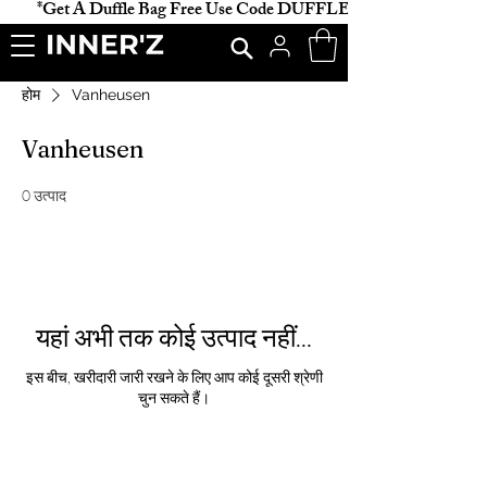
           *Get A Duffle Bag Free Use Code DUFFLE *                    
होम
Vanheusen
Vanheusen
0 उत्पाद
यहां अभी तक कोई उत्पाद नहीं...
इस बीच, खरीदारी जारी रखने के लिए आप कोई दूसरी श्रेणी
चुन सकते हैं।