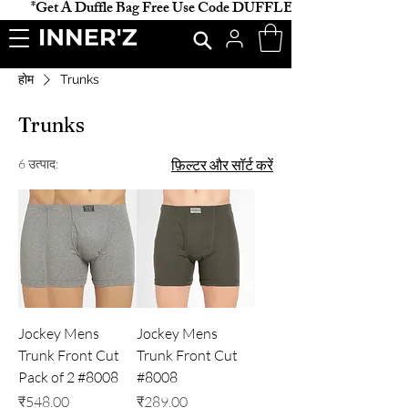
           *Get A Duffle Bag Free Use Code DUFFLE *                    
होम
Trunks
Trunks
6 उत्पाद:
फ़िल्टर और सॉर्ट करें
Jockey Mens
Jockey Mens
Trunk Front Cut
Trunk Front Cut
Pack of 2 #8008
#8008
मूल्य
मूल्य
₹548.00
₹289.00