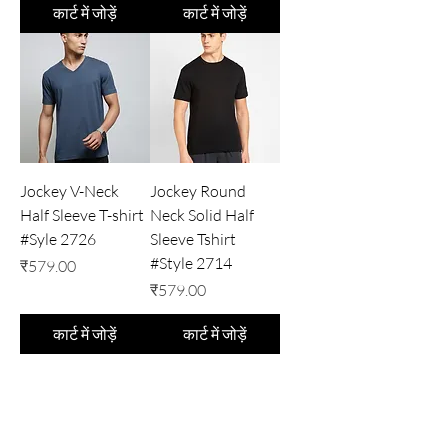
कार्ट में जोड़ें
कार्ट में जोड़ें
Jockey V-Neck
Jockey Round
Half Sleeve T-shirt
Neck Solid Half
#Syle 2726
Sleeve Tshirt
#Style 2714
मूल्य
₹579.00
मूल्य
₹579.00
कार्ट में जोड़ें
कार्ट में जोड़ें
इनर'ज़ू